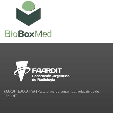
FAARDIT EDUCATIVA
| Plataforma de contenidos educativos de
FAARDIT