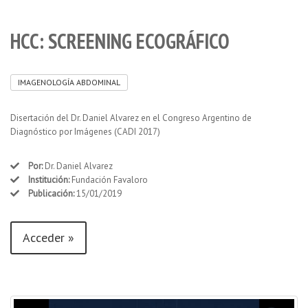
HCC: SCREENING ECOGRÁFICO
IMAGENOLOGÍA ABDOMINAL
Disertación del Dr. Daniel Alvarez en el Congreso Argentino de
Diagnóstico por Imágenes (CADI 2017)
Por:
Dr. Daniel Alvarez
Institución:
Fundación Favaloro
Publicación:
15/01/2019
Acceder »