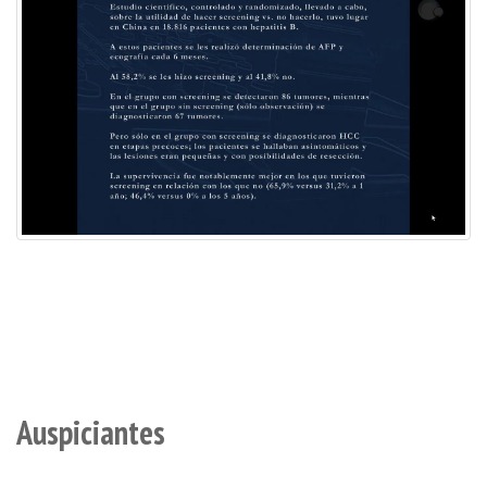
Auspiciantes