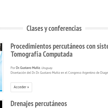
Clases y conferencias
Procedimientos percutáneos con sist
Tomografía Computada
Por
Dr. Gustavo Muñiz
.
Uruguay
.
Disertación del Dr. Dr. Gustavo Muñiz en el Congreso Argentino de Dia
Acceder »
Drenajes percutáneos