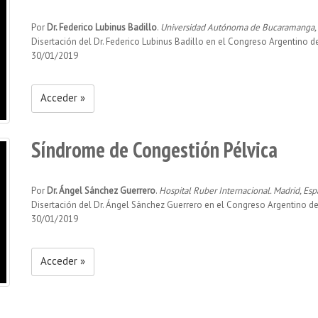
Por
Dr. Federico Lubinus Badillo
.
Universidad Autónoma de Bucaramanga,
Disertación del Dr. Federico Lubinus Badillo en el Congreso Argentino 
30/01/2019
Acceder »
Síndrome de Congestión Pélvica
Por
Dr. Ángel Sánchez Guerrero
.
Hospital Ruber Internacional. Madrid, Es
Disertación del Dr. Ángel Sánchez Guerrero en el Congreso Argentino d
30/01/2019
Acceder »