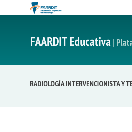
FAARDIT Educativa
| Pla
RADIOLOGÍA INTERVENCIONISTA Y 