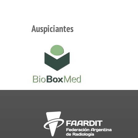
Auspiciantes