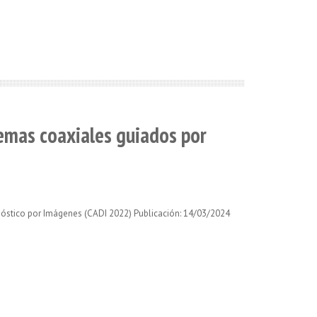
emas coaxiales guiados por
gnóstico por Imágenes (CADI 2022) Publicación: 14/03/2024