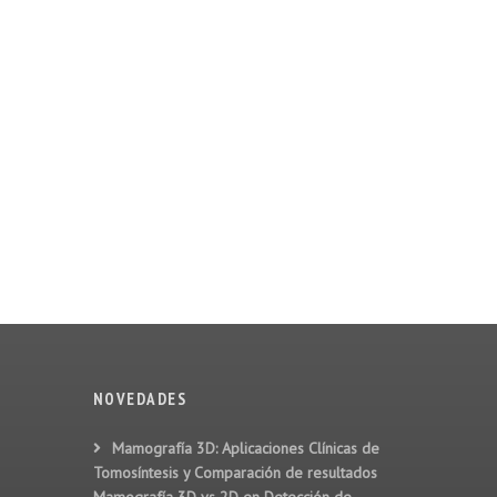
NOVEDADES
Mamografía 3D: Aplicaciones Clínicas de
Tomosíntesis y Comparación de resultados