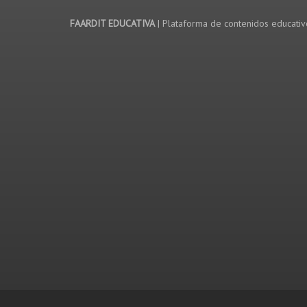
FAARDIT EDUCATIVA
| Plataforma de contenidos educati