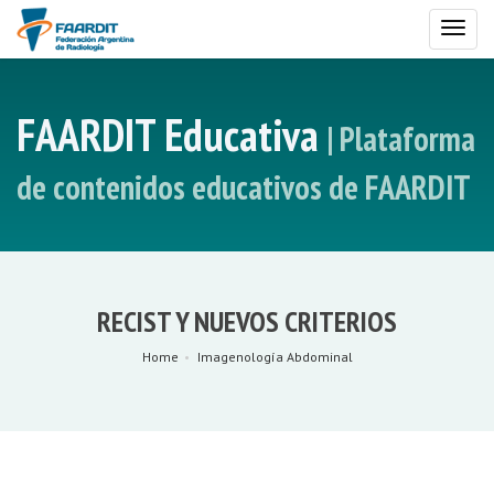
Toggl
naviga
FAARDIT Educativa
| Plataforma
de contenidos educativos de FAARDIT
RECIST Y NUEVOS CRITERIOS
Home
Imagenología Abdominal