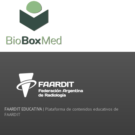
FAARDIT EDUCATIVA
| Plataforma de contenidos educativos de
FAARDIT