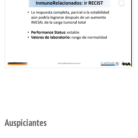
Auspiciantes