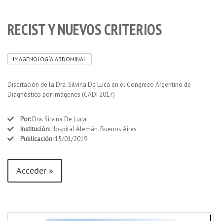
RECIST Y NUEVOS CRITERIOS
IMAGENOLOGÍA ABDOMINAL
Disertación de la Dra. Silvina De Luca en el Congreso Argentino de
Diagnóstico por Imágenes (CADI 2017)
Por:
Dra. Silvina De Luca
Institución:
Hospital Alemán. Buenos Aires
Publicación:
15/01/2019
Acceder »