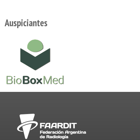
Auspiciantes