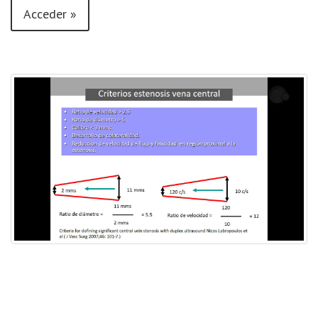
Acceder »