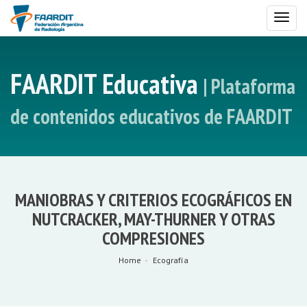
Toggl
naviga
FAARDIT Educativa
| Plataforma
de contenidos educativos de FAARDIT
MANIOBRAS Y CRITERIOS ECOGRÁFICOS EN
NUTCRACKER, MAY-THURNER Y OTRAS
COMPRESIONES
Home
Ecografía