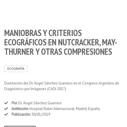
MANIOBRAS Y CRITERIOS
ECOGRÁFICOS EN NUTCRACKER, MAY-
THURNER Y OTRAS COMPRESIONES
ECOGRAFÍA
Disertación del Dr. Ángel Sánchez Guerrero en el Congreso Argentino de
Diagnóstico por Imágenes (CADI 2017)
Por:
Dr. Ángel Sánchez Guerrero
Institución:
Hospital Ruber Internacional. Madrid, España
Publicación:
30/01/2019