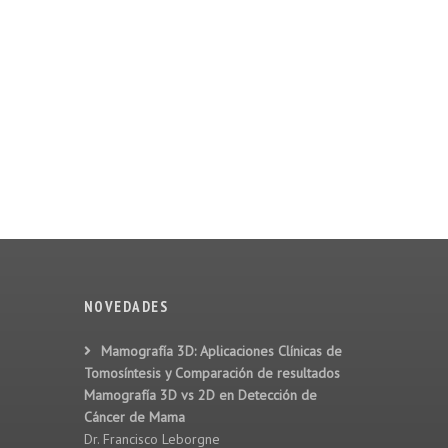
NOVEDADES
Mamografía 3D: Aplicaciones Clínicas de
Tomosíntesis y Comparación de resultados
Mamografía 3D vs 2D en Detección de
Cáncer de Mama
Dr. Francisco Leborgne