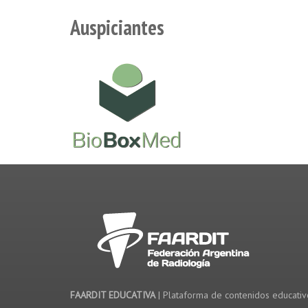
Auspiciantes
FAARDIT EDUCATIVA
| Plataforma de contenidos educati