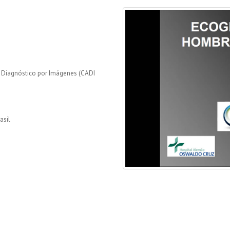
e Diagnóstico por Imágenes (CADI
asil