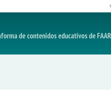
taforma de contenidos educativos de FAA