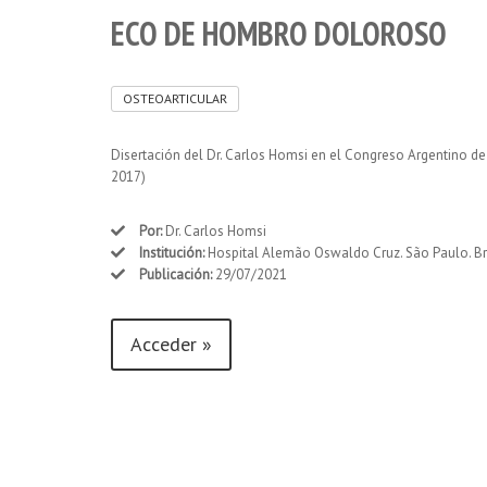
ECO DE HOMBRO DOLOROSO
OSTEOARTICULAR
Disertación del Dr. Carlos Homsi en el Congreso Argentino d
2017)
Por:
Dr. Carlos Homsi
Institución:
Hospital Alemão Oswaldo Cruz. São Paulo. Br
Publicación:
29/07/2021
Acceder »