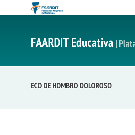
FAARDIT Educativa
| Pla
ECO DE HOMBRO DOLOROSO