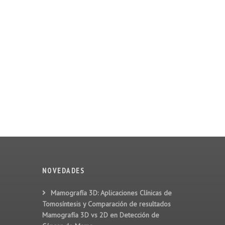
NOVEDADES
Mamografía 3D: Aplicaciones Clínicas de
Tomosíntesis y Comparación de resultados
Mamografía 3D vs 2D en Detección de