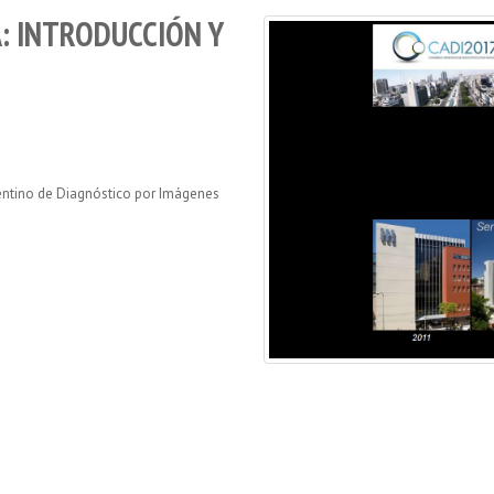
: INTRODUCCIÓN Y
gentino de Diagnóstico por Imágenes