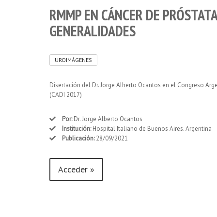
RMMP EN CÁNCER DE PRÓSTATA
GENERALIDADES
UROIMÁGENES
Disertación del Dr. Jorge Alberto Ocantos en el Congreso Ar
(CADI 2017)
Por:
Dr. Jorge Alberto Ocantos
Institución:
Hospital Italiano de Buenos Aires. Argentina
Publicación:
28/09/2021
Acceder »