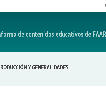
taforma de contenidos educativos de FAA
TRODUCCIÓN Y GENERALIDADES