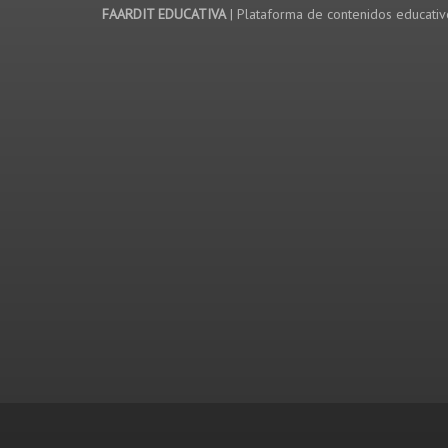
FAARDIT EDUCATIVA
| Plataforma de contenidos educati