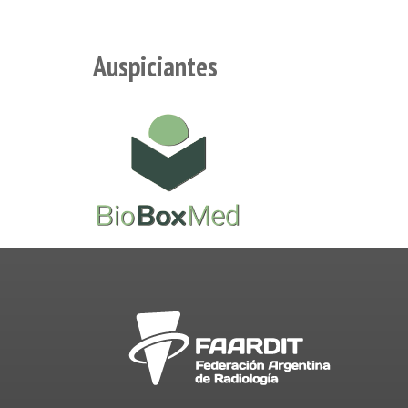
Auspiciantes