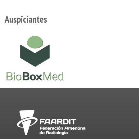
Auspiciantes