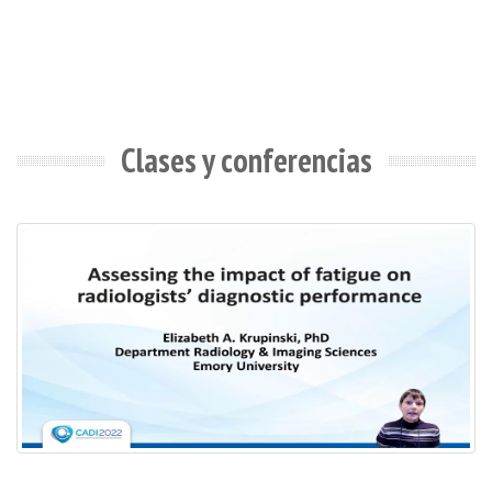
Clases y conferencias