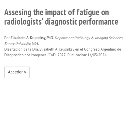
Assesing the impact of fatigue on
radiologists' diagnostic performance
Por
Elizabeth A. Krupinksy, PhD
.
Department Radiology & Imaging Sciences.
Emory University, USA
.
Disertación de la Dra. Elizabeth A. Krupinksy en el Congreso Argentino de
Diagnóstico por Imágenes (CADI 2022) Publicación: 14/03/2024
Acceder »